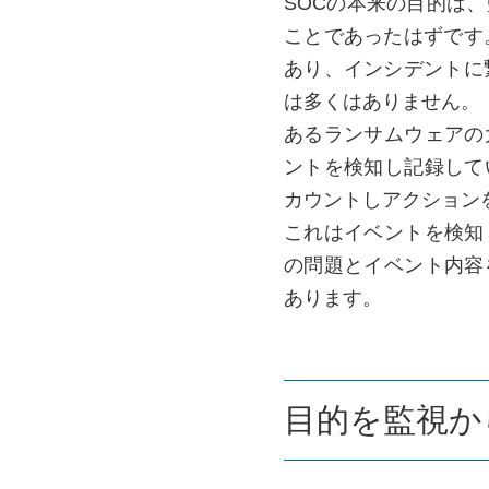
SOCの本来の目的は
ことであったはずです
あり、インシデントに
は多くはありません。
あるランサムウェアの
ントを検知し記録して
カウントしアクション
これはイベントを検知
の問題とイベント内容
あります。
目的を監視か