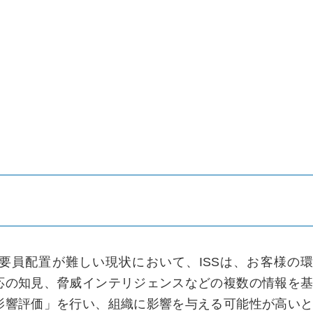
た要員配置が難しい現状において、ISSは、お客様の環
応の知見、脅威インテリジェンスなどの複数の情報を基
影響評価」を行い、組織に影響を与える可能性が高いと