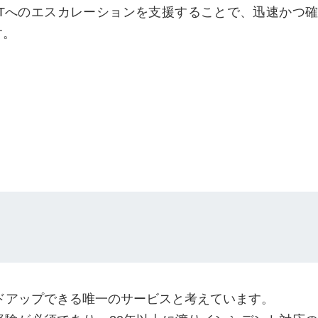
RTへのエスカレーションを支援することで、迅速かつ確
す。
ードアップできる唯一のサービスと考えています。