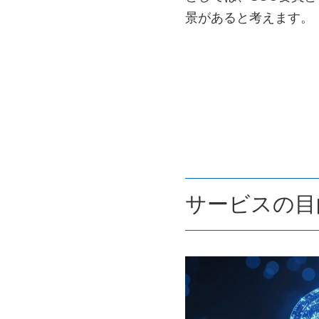
景があると考えます。
サービスの目