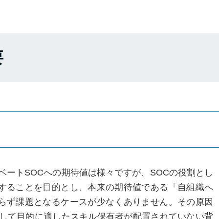
要
ベートSOCへの期待値は様々ですが、SOCの役割とし
することを目的とし、本来の期待値である「自組織へ
らず課題となるケースが少なくありません。その原因
として目的に適したスキル保有者が配置されていない背