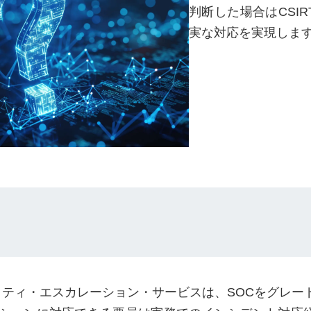
判断した場合はCSI
実な対応を実現しま
ュリティ・エスカレーション・サービスは、SOCをグレ