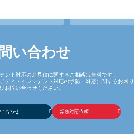
問い合わせ
デント対応のお見積に関するご相談は無料です。
リティ・インシデント対応の予防・対応に関するお困り
ひお問い合わせください。
い合わせ
緊急対応依頼