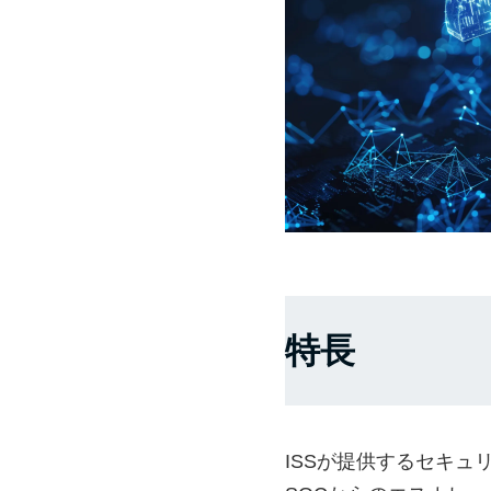
特長
ISSが提供するセキ