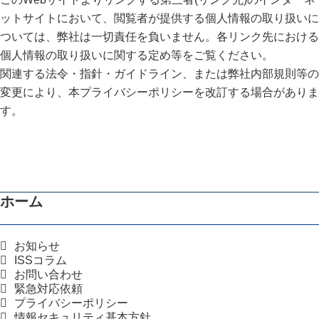
ットサイトにおいて、閲覧者が提供する個人情報の取り扱いに
ついては、弊社は一切責任を負いません。各リンク先における
個人情報の取り扱いに関する定め等をご覧ください。
関連する法令・指針・ガイドライン、または弊社内部規則等の
変更により、本プライバシーポリシーを改訂する場合がありま
す。
ホーム
お知らせ
ISSコラム
お問い合わせ
緊急対応依頼
プライバシーポリシー
情報セキュリティ基本方針