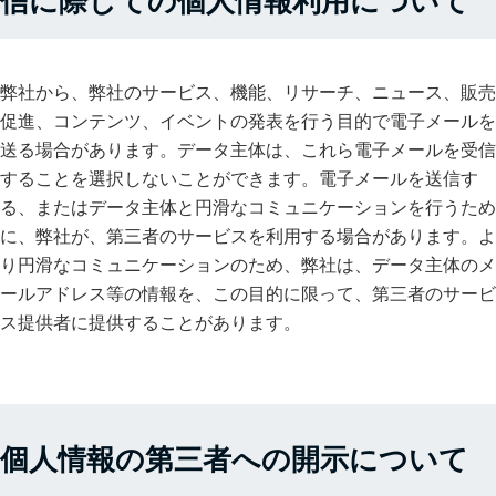
信に際しての個人情報利用について
弊社から、弊社のサービス、機能、リサーチ、ニュース、販売
促進、コンテンツ、イベントの発表を行う目的で電子メールを
送る場合があります。データ主体は、これら電子メールを受信
することを選択しないことができます。電子メールを送信す
る、またはデータ主体と円滑なコミュニケーションを行うため
に、弊社が、第三者のサービスを利用する場合があります。よ
り円滑なコミュニケーションのため、弊社は、データ主体のメ
ールアドレス等の情報を、この目的に限って、第三者のサービ
ス提供者に提供することがあります。
個人情報の第三者への開示について