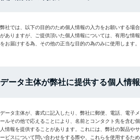
弊社では、以下の目的のため個人情報の入力をお願いする場合
がありますが、ご提供頂いた個人情報については、有用な情報
をお届けする為、その他の正当な目的の為のみに使用します。
データ主体が弊社に提供する個人情報
データ主体が、書式に記入したり、弊社に郵便、電話、電子メ
ールその他で応えることにより、名前とコンタクト先を含む個
人情報を提供することがあります。これには、弊社の製品やサ
ービスについて問い合わせをする際や、これらを使用するため