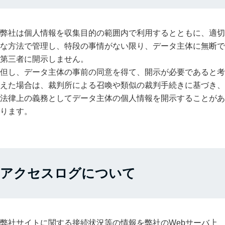
弊社は個人情報を収集目的の範囲内で利用するとともに、適切
な方法で管理し、特段の事情がない限り、データ主体に無断で
第三者に開示しません。
但し、データ主体の事前の同意を得て、開示が必要であると考
えた場合は、裁判所による召喚や類似の裁判手続きに基づき、
法律上の義務としてデータ主体の個人情報を開示することがあ
ります。
アクセスログについて
弊社サイトに関する接続状況等の情報を弊社のWebサーバ上