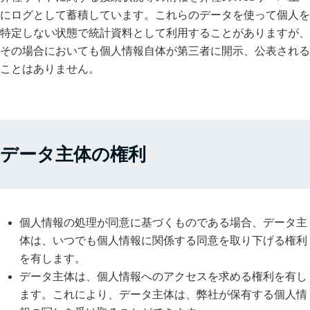
にログとして蓄積しています。これらのデータを使って個人を
特定しない状態で統計資料として利用することがありますが、
その場合においても個人情報自体が第三者に開示、公表される
ことはありません。
データ主体の権利
個人情報の処理が同意に基づくものである場合、データ主
体は、いつでも個人情報に関係する同意を取り下げる権利
を有します。
データ主体は、個人情報へのアクセスを求める権利を有し
ます。これにより、データ主体は、弊社が保有する個人情