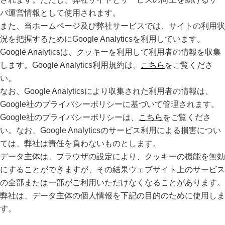
バ運営情報として使用されます。
また、当ホームページ及び弊社サービスでは、サイトの利用状
況を把握するためにGoogle Analyticsを利用しています。
Google Analyticsは、クッキーを利用して利用者の情報を収集
します。Google Analytics利用規約は、
こちら
をご覧くださ
い。
なお、Google Analyticsにより収集された利用者の情報は、
Google社のプライバシーポリシーに基づいて管理されます。
Google社のプライバシーポリシーは、
こちら
をご覧くださ
い。なお、Google Analyticsのサービス利用による損害につい
ては、弊社は責任を負わないものとします。
データ主体は、ブラウザの設定により、クッキーの機能を無効
にすることができますが、その結果ウェブサイト上のサービス
の全部または一部がご利用いただけなくなることがあります。
弊社は、データ主体の個人情報を下記の目的のために使用しま
す。