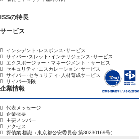
ISSの特長
サービス
インシデント･レスポンス･サービス
サイバー･スレット･インテリジェンス･サービス
エクスポージャー・マネージメント・サービス
セキュリティ･エスカレーション･サービス
サイバー･セキュリティ･人材育成サービス
サイバー保険
企業情報
代表メッセージ
企業概要
主要メンバー
アクセス
探偵業 標識（東京都公安委員会 第30230169号）