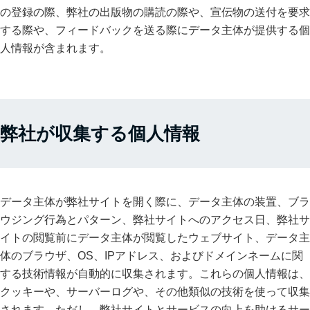
の登録の際、弊社の出版物の購読の際や、宣伝物の送付を要求
する際や、フィードバックを送る際にデータ主体が提供する個
人情報が含まれます。
弊社が収集する個人情報
データ主体が弊社サイトを開く際に、データ主体の装置、ブラ
ウジング行為とパターン、弊社サイトへのアクセス日、弊社サ
イトの閲覧前にデータ主体が閲覧したウェブサイト、データ主
体のブラウザ、OS、IPアドレス、およびドメインネームに関
する技術情報が自動的に収集されます。これらの個人情報は、
クッキーや、サーバーログや、その他類似の技術を使って収集
されます。ただし、弊社サイトとサービスの向上を助けるサー