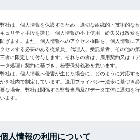
弊社は、個人情報を保護するため、適切な組織的・技術的なセ
キュリティ手段を講じ、個人情報の不正使用、紛失又は改変を
防ぎます。また、個人情報へのアクセス権限を、個人情報にア
クセスする必要のある従業員、代理人、受託業者、その他の第
三者に限定して付与します。それらの者は、雇用契約又は（デ
ータ処理）契約に基づき、秘密保持義務を負います。
弊社は、個人情報へ侵害が生じた場合に、どのように対応する
かを社内で制定しています。適用プライバシー法令に基づき必
要な場合、弊社は関係する監督当局及びデータ主体に通知を行
います。
個人情報の利用について