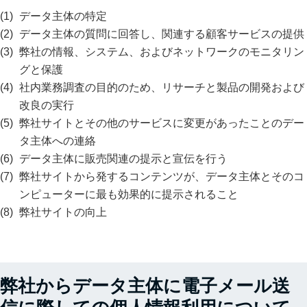
データ主体の特定
データ主体の質問に回答し、関連する顧客サービスの提供
弊社の情報、システム、およびネットワークのモニタリン
グと保護
社内業務調査の目的のため、リサーチと製品の開発および
改良の実行
弊社サイトとその他のサービスに変更があったことのデー
タ主体への連絡
データ主体に販売関連の提示と宣伝を行う
弊社サイトから発するコンテンツが、データ主体とそのコ
ンピューターに最も効果的に提示されること
弊社サイトの向上
弊社からデータ主体に電子メール送