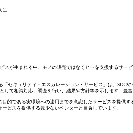
スに
ービスが生まれる中、モノの販売ではなくヒトを支援するサー
よる「セキュリティ・エスカレーション・サービス」は、SOCや
先として相談対応、調査を行い、結果や方針等を示します。豊
目的である実環境への適用までを意識したサービスを提供する
サービスを提供する数少ないベンダーと自負しています。