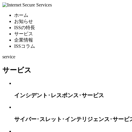
ホーム
お知らせ
ISSの特長
サービス
企業情報
ISSコラム
service
サービス
インシデント･レスポンス･サービス
サイバー･スレット･インテリジェンス･
サービ