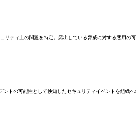
ュリティ上の問題を特定。露出している脅威に対する悪用の可
デントの可能性として検知したセキュリティイベントを組織へ