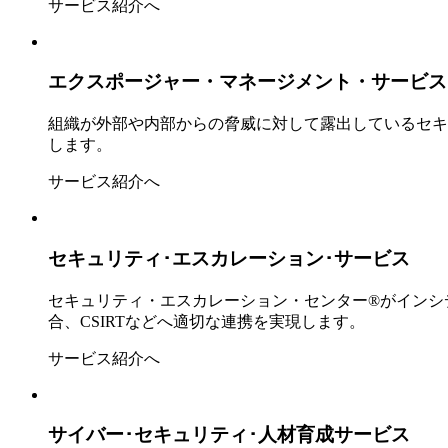
サービス紹介へ
エクスポージャー・マネージメント・
サービス
組織が外部や内部からの脅威に対して露出しているセキ
します。
サービス紹介へ
セキュリティ･エスカレーション･
サービス
セキュリティ・エスカレーション・センター®がインシ
合、CSIRTなどへ適切な連携を実現します。
サービス紹介へ
サイバー･セキュリティ･
人材育成サービス