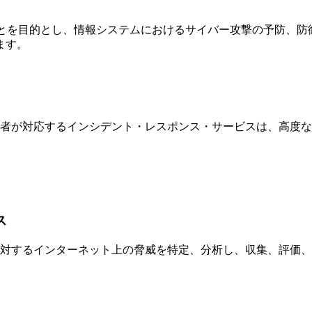
の事業継続を守ることを目的とし、情報システムにおけるサイバー攻撃
ます。
術者が対応するインシデント・レスポンス・サービスは、高度
ス
対するインターネット上の脅威を特定、分析し、収集、評価、