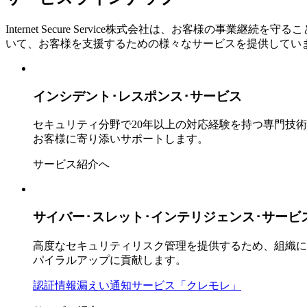
Internet Secure Service株式会社は、お客様
いて、お客様を支援するための様々なサービスを提供してい
インシデント･レスポンス･サービス
セキュリティ分野で20年以上の対応経験を持つ専門技
お客様に寄り添いサポートします。
サービス紹介へ
サイバー･スレット･インテリジェンス･
サービ
高度なセキュリティリスク管理を提供するため、組織に
パイラルアップに貢献します。
認証情報漏えい通知サービス「クレモレ」