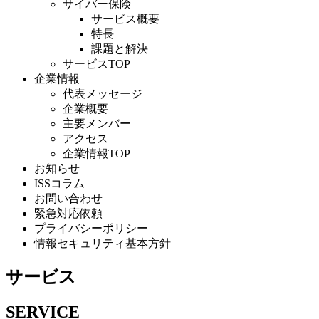
サイバー保険
サービス概要
特長
課題と解決
サービスTOP
企業情報
代表メッセージ
企業概要
主要メンバー
アクセス
企業情報TOP
お知らせ
ISSコラム
お問い合わせ
緊急対応依頼
プライバシーポリシー
情報セキュリティ基本方針
サービス
SERVICE