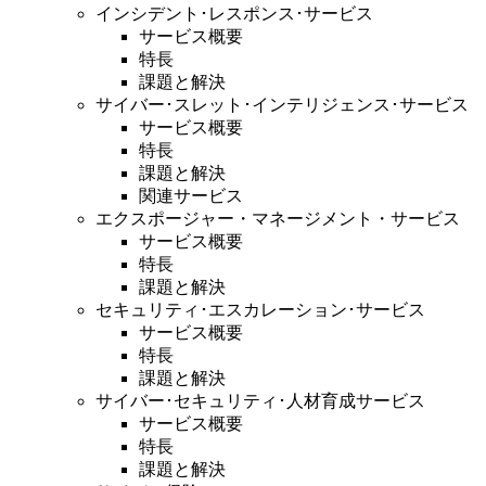
インシデント･レスポンス･サービス
サービス概要
特長
課題と解決
サイバー･スレット･インテリジェンス･サービス
サービス概要
特長
課題と解決
関連サービス
エクスポージャー・マネージメント・サービス
サービス概要
特長
課題と解決
セキュリティ･エスカレーション･サービス
サービス概要
特長
課題と解決
サイバー･セキュリティ･人材育成サービス
サービス概要
特長
課題と解決