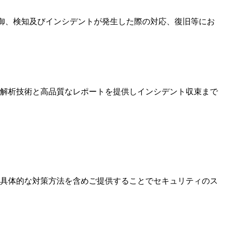
の予防、防御、検知及びインシデントが発生した際の対応、復旧等にお
な解析技術と高品質なレポートを提供しインシデント収束まで
具体的な対策方法を含めご提供することでセキュリティのス