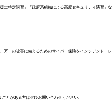
援士特定講習」「政府系組織による高度セキュリティ演習」な
、万一の被害に備えるためのサイバー保険をインシデント・レ
りごとがある方はぜひお問い合わせください。