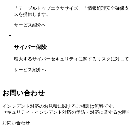
「テーブルトップエクササイズ」「情報処理安全確保支
スを提供します。
サービス紹介へ
サイバー保険
増大するサイバーセキュリティに関するリスクに対して
サービス紹介へ
お問い合わせ
インシデント対応のお見積に関するご相談は無料です。
セキュリティ・インシデント対応の予防・対応に関するお困
お問い合わせ