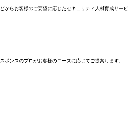
どからお客様のご要望に応じたセキュリティ人材育成サービ
スポンスのプロがお客様のニーズに応じてご提案します。