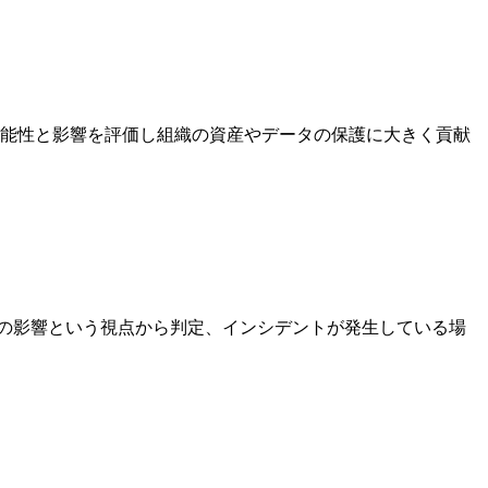
能性と影響を評価し組織の資産やデータの保護に大きく貢献
の影響という視点から判定、インシデントが発生している場