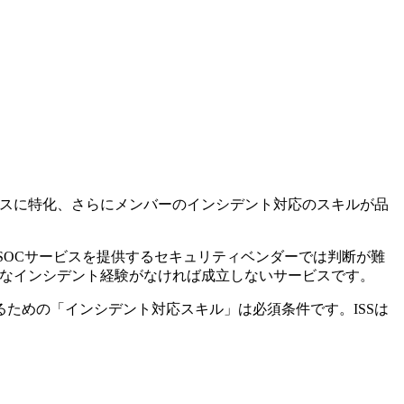
ビスに特化、さらにメンバーのインシデント対応のスキルが品
SOCサービスを提供するセキュリティベンダーでは判断が難
富なインシデント経験がなければ成立しないサービスです。
ための「インシデント対応スキル」は必須条件です。ISSは