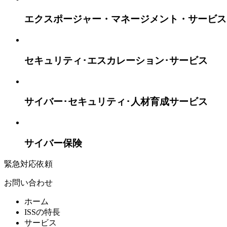
エクスポージャー・マネージメント・
サービス
セキュリティ･エスカレーション･
サービス
サイバー･セキュリティ･
人材育成サービス
サイバー保険
緊急対応依頼
お問い合わせ
ホーム
ISSの特長
サービス