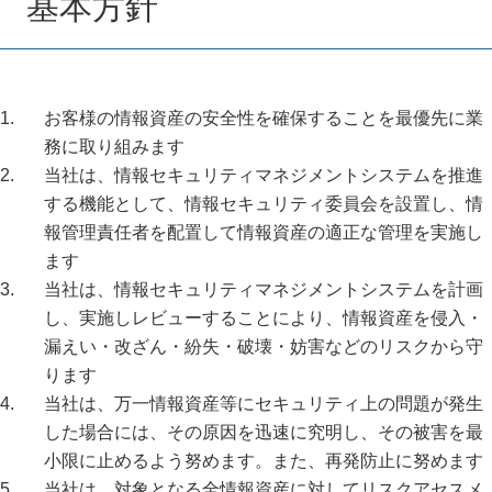
基本方針
お客様の情報資産の安全性を確保することを最優先に業
務に取り組みます
当社は、情報セキュリティマネジメントシステムを推進
する機能として、情報セキュリティ委員会を設置し、情
報管理責任者を配置して情報資産の適正な管理を実施し
ます
当社は、情報セキュリティマネジメントシステムを計画
し、実施しレビューすることにより、情報資産を侵入・
漏えい・改ざん・紛失・破壊・妨害などのリスクから守
ります
当社は、万一情報資産等にセキュリティ上の問題が発生
した場合には、その原因を迅速に究明し、その被害を最
小限に止めるよう努めます。また、再発防止に努めます
当社は、対象となる全情報資産に対してリスクアセスメ