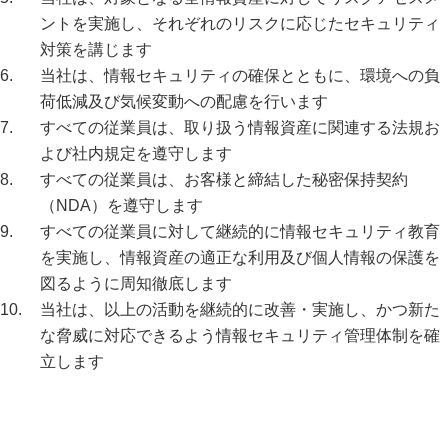
ントを実施し、それぞれのリスクに応じたセキュリティ
対策を講じます
当社は、情報セキュリティの確保とともに、環境への負
荷低減及び気候変動への配慮を行います
すべての従業員は、取り扱う情報資産に関連する法規お
よび社内規定を遵守します
すべての従業員は、お客様と締結した秘密保持契約
（NDA）を遵守します
すべての従業員に対して継続的に情報セキュリティ教育
を実施し、情報資産の適正な利用及び個人情報の保護を
図るように周知徹底します
当社は、以上の活動を継続的に改善・実施し、かつ新た
な脅威に対応できるよう情報セキュリティ管理体制を確
立します