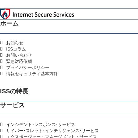
ホーム
お知らせ
ISSコラム
お問い合わせ
緊急対応依頼
プライバシーポリシー
情報セキュリティ基本方針
ISSの特長
サービス
インシデント･レスポンス･サービス
サイバー･スレット･インテリジェンス･サービス
エクスポージャー・マネージメント・サービス